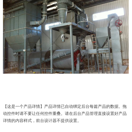
【这是一个产品详情】产品详情已自动绑定后台每篇产品的数据。拖
动控件时请不要让任何控件重叠。请在后台产品管理直接设置好产品
详情的内容样式，前台设计器不提供设置。