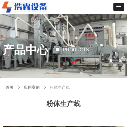
产品中心
PRODUCTS
首页
ꄲ
应用案例
ꄲ
粉体生产线
粉体生产线